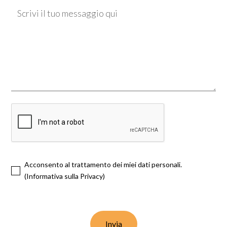
Acconsento al trattamento dei miei dati personali.
(
Informativa sulla Privacy
)