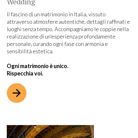
Wedding
Il fascino di un matrimonio in Italia, vissuto
attraverso atmosfere autentiche, dettagli raffinati e
luoghi senza tempo. Accompagniamo le coppie nella
realizzazione di un’esperienza profondamente
personale, curando ogni fase con armonia e
sensibilità estetica.
Ogni matrimonio è unico.
Rispecchia voi.