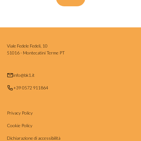
Viale Fedele Fedeli, 10
51016 - Montecatini Terme PT
info@bk1.it
+39 0572 911864
Privacy Policy
Cookie Policy
Dichiarazione di accessibilità