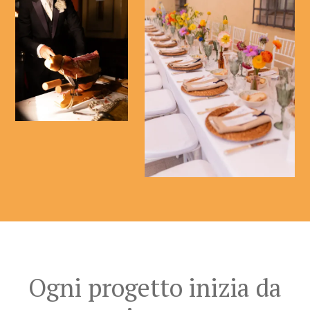
Ogni progetto inizia da