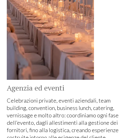
Agenzia ed eventi
Celebrazioni private, eventi aziendali, team
building, convention, business lunch, catering,
vernissage e molto altro: coordiniamo ogni fase
dell’evento, dagli allestimenti alla gestione dei
fornitori, fino alla logistica, creando esperienze
costruite intorno alle esigenze del cliente.