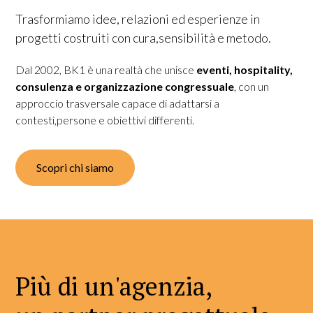
Trasformiamo idee, relazioni ed esperienze in
progetti costruiti con cura,sensibilità e metodo.
Dal 2002, BK1 è una realtà che unisce
eventi, hospitality,
consulenza e organizzazione congressuale
, con un
approccio trasversale capace di adattarsi a
contesti,persone e obiettivi differenti.
Scopri chi siamo
Più di un'agenzia,