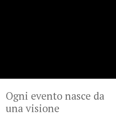
Ogni evento nasce da
una visione