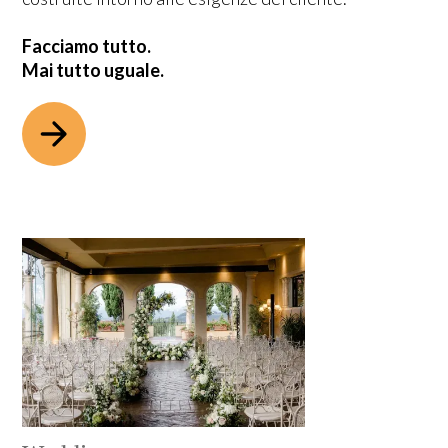
Facciamo tutto.
Mai tutto uguale.