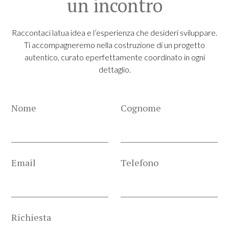
un incontro
Raccontaci latua idea e l’esperienza che desideri sviluppare.
Ti accompagneremo nella costruzione di un progetto
autentico, curato eperfettamente coordinato in ogni
dettaglio.
Nome
Cognome
Email
Telefono
Richiesta