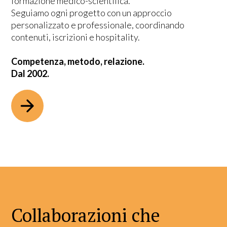
formazione medico-scientifica.
Seguiamo ogni progetto con un approccio
personalizzato e professionale, coordinando
contenuti, iscrizioni e hospitality.
Competenza, metodo, relazione.
Dal 2002.
Collaborazioni che