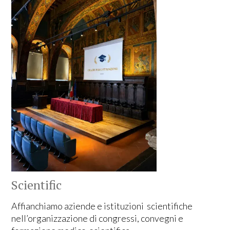
Scientific
Affianchiamo aziende e istituzioni scientifiche
nell’organizzazione di congressi, convegni e