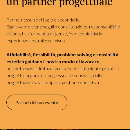
un partner progettuale
Per noi nessun dettaglio è secondario.
Ogni evento viene seguito con attenzione, responsabilità e
visione, trasformando esigenze, idee e obiettivi in
esperienze costruite su misura.
Affidabilità, flessibilità, problem solving e sensibilità
estetica guidano il nostro modo di lavorare
,
permettendoci di affiancare aziende, istituzioni e privati in
progetti corporate, congressuali e conviviali, dalla
progettazione alla completa gestione operativa.
Parlaci del tuo evento