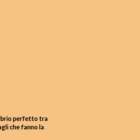
ibrio perfetto tra
agli che fanno la