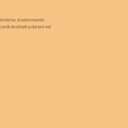
tentiche, trasformando
cordi destinati a durare nel