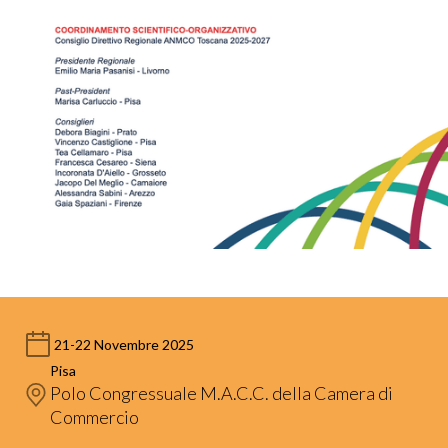
21-22 Novembre 2025
Pisa
Polo Congressuale M.A.C.C. della Camera di
Commercio